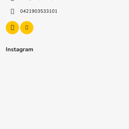
0421903533101
Instagram