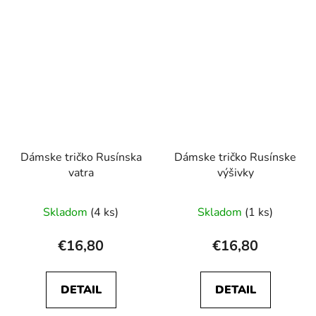
Dámske tričko Rusínska
Dámske tričko Rusínske
vatra
výšivky
Skladom
(4 ks)
Skladom
(1 ks)
€16,80
€16,80
DETAIL
DETAIL