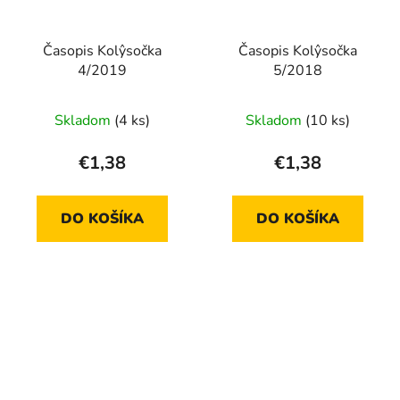
Časopis Kolŷsočka
Časopis Kolŷsočka
4/2019
5/2018
Skladom
(4 ks)
Skladom
(10 ks)
€1,38
€1,38
DO KOŠÍKA
DO KOŠÍKA