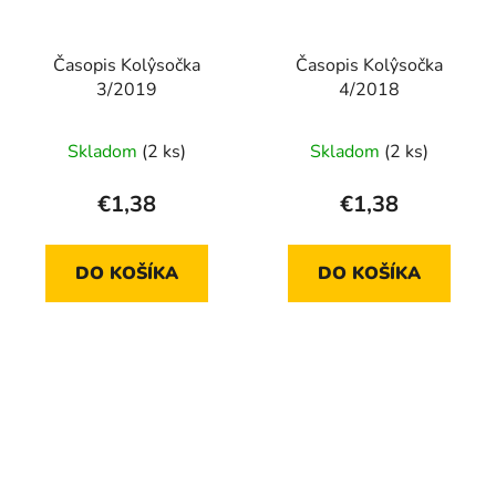
Časopis Kolŷsočka
Časopis Kolŷsočka
3/2019
4/2018
Skladom
(2 ks)
Skladom
(2 ks)
€1,38
€1,38
DO KOŠÍKA
DO KOŠÍKA