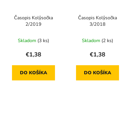
Časopis Kolŷsočka
Časopis Kolŷsočka
2/2019
3/2018
Skladom
(3 ks)
Skladom
(2 ks)
€1,38
€1,38
DO KOŠÍKA
DO KOŠÍKA