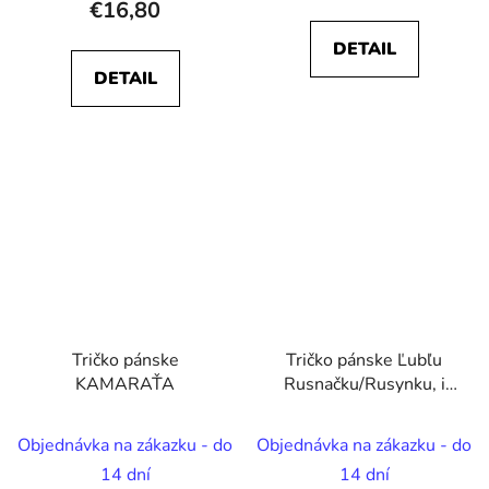
€16,80
DETAIL
DETAIL
Tričko pánske
Tričko pánske Ľubľu
KAMARAŤA
Rusnačku/Rusynku, i
što?
Objednávka na zákazku - do
Objednávka na zákazku - do
14 dní
14 dní