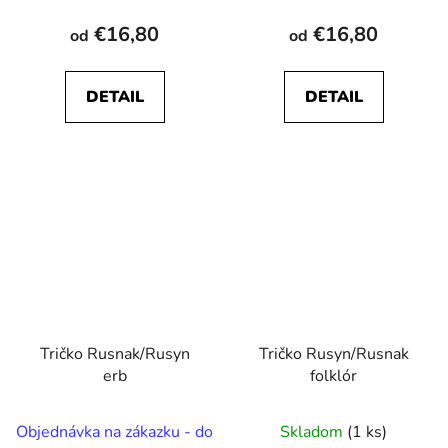
€16,80
€16,80
od
od
DETAIL
DETAIL
Tričko Rusnak/Rusyn
Tričko Rusyn/Rusnak
erb
folklór
Objednávka na zákazku - do
Skladom
(1 ks)