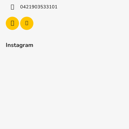
0421903533101
Instagram