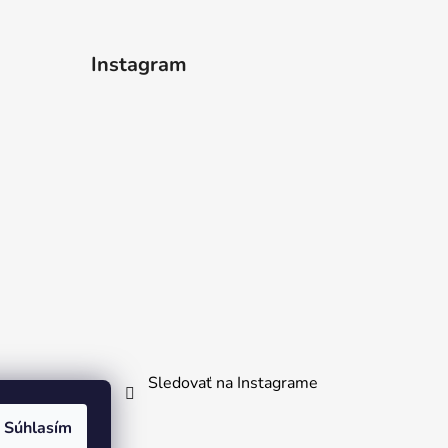
Instagram
Sledovať na Instagrame
Súhlasím