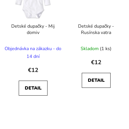
Detské dupačky - Mij
Detské dupačky -
domiv
Rusínska vatra
Objednávka na zákazku - do
Skladom
(1 ks)
14 dní
€12
€12
DETAIL
DETAIL