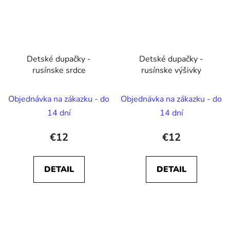
Detské dupačky -
Detské dupačky -
rusínske srdce
rusínske výšivky
Objednávka na zákazku - do
Objednávka na zákazku - do
14 dní
14 dní
€12
€12
DETAIL
DETAIL