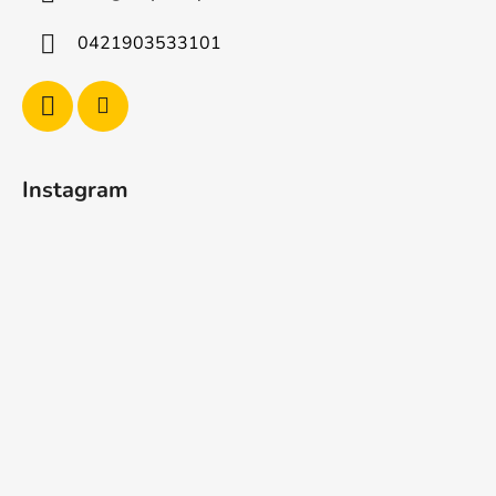
0421903533101
Instagram