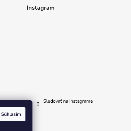
Instagram
Sledovať na Instagrame
Súhlasím