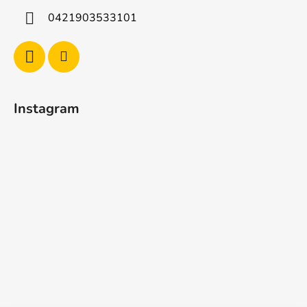
0421903533101
Instagram