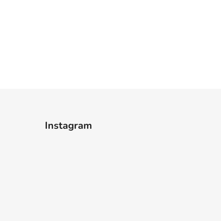
Instagram