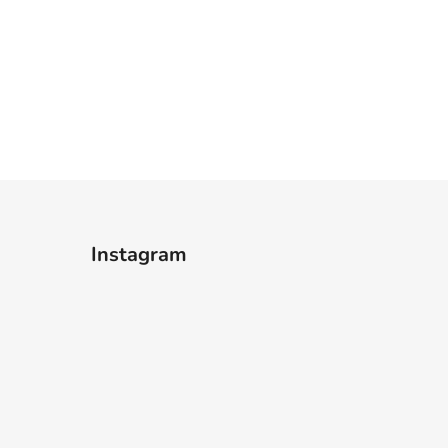
Instagram