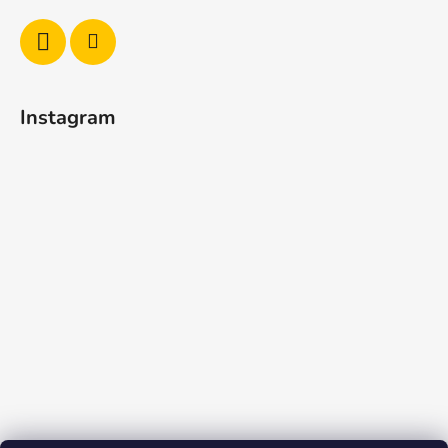
Instagram