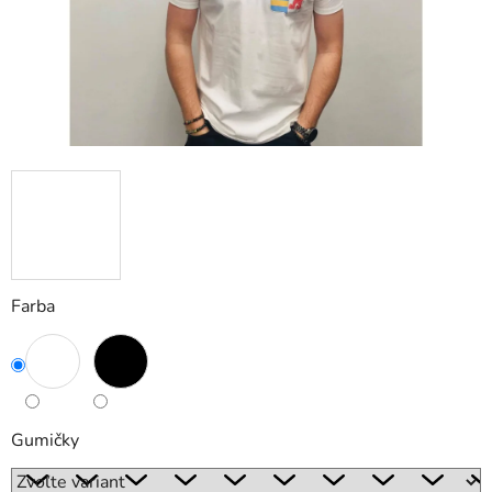
Farba
Gumičky