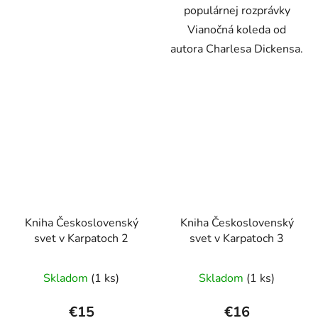
populárnej rozprávky
Vianočná koleda od
autora Charlesa Dickensa.
Kniha Československý
Kniha Československý
svet v Karpatoch 2
svet v Karpatoch 3
Skladom
(1 ks)
Skladom
(1 ks)
€15
€16