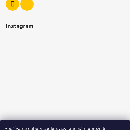
Instagram
Používame súbory cookie, aby sme vám umožnili